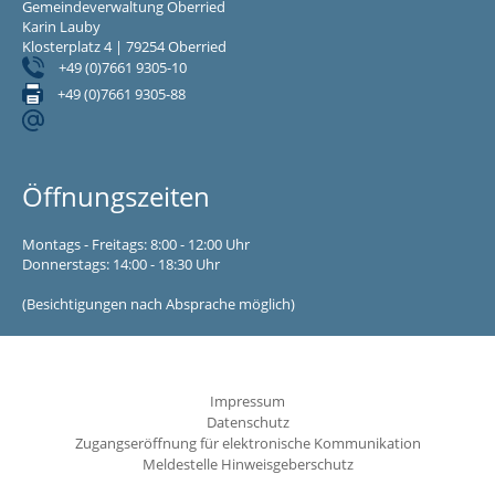
Gemeindeverwaltung Oberried
Karin Lauby
Klosterplatz 4 | 79254 Oberried
+49 (0)7661 9305-10
+49 (0)7661 9305-88
Öffnungszeiten
Montags - Freitags: 8:00 - 12:00 Uhr
Donnerstags: 14:00 - 18:30 Uhr
(Besichtigungen nach Absprache möglich)
Impressum
Datenschutz
Zugangseröffnung für elektronische Kommunikation
Meldestelle Hinweisgeberschutz