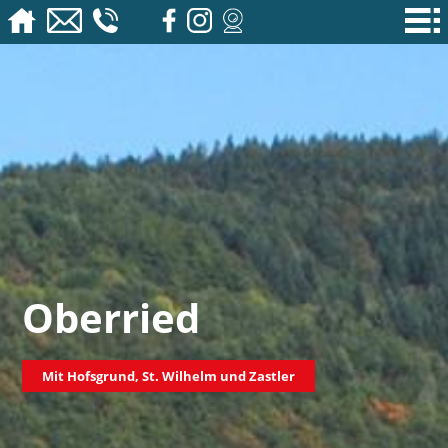
Oberried
Mit Hofsgrund, St. Wilhelm und Zastler