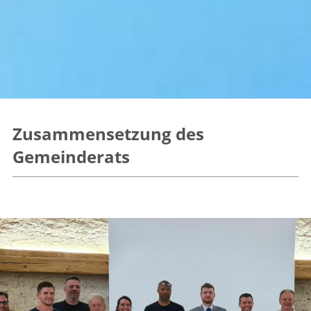
Zusammensetzung des
Gemeinderats