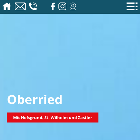
Oberried
Mit Hofsgrund, St. Wilhelm und Zastler