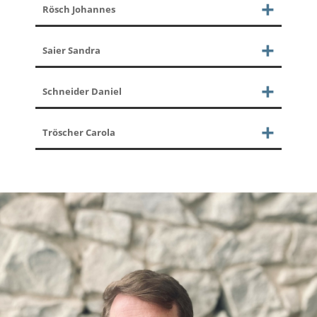
Rösch Johannes
Saier Sandra
Schneider Daniel
Tröscher Carola