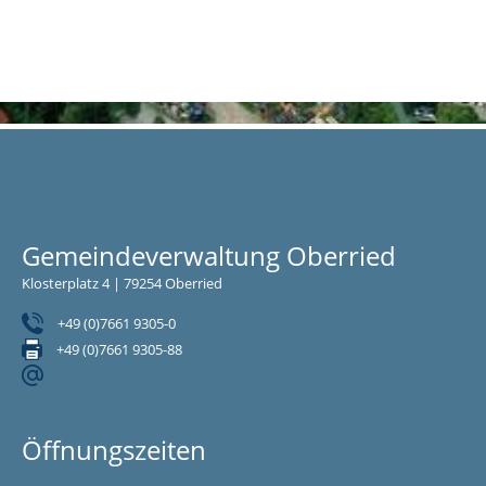
Gemeindeverwaltung Oberried
Klosterplatz 4 | 79254 Oberried
+49 (0)7661 9305-0
+49 (0)7661 9305-88
Öffnungszeiten