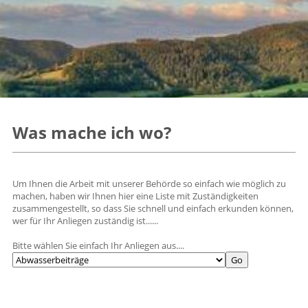
Was mache ich wo?
Um Ihnen die Arbeit mit unserer Behörde so einfach wie möglich zu
machen, haben wir Ihnen hier eine Liste mit Zuständigkeiten
zusammengestellt, so dass Sie schnell und einfach erkunden können,
wer für Ihr Anliegen zuständig ist......
Bitte wählen Sie einfach Ihr Anliegen aus....