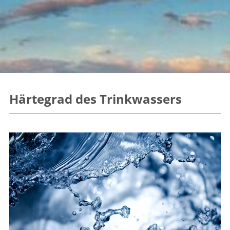
Härtegrad des Trinkwassers