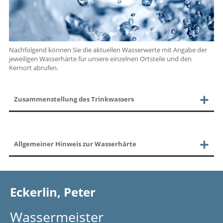
Nachfolgend können Sie die aktuellen Wasserwerte mit Angabe der
jeweiligen Wasserhärte für unsere einzelnen Ortsteile und den
Kernort abrufen.
Zusammenstellung des Trinkwassers
Allgemeiner Hinweis zur Wasserhärte
Eckerlin, Peter
Wassermeister