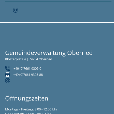
Gemeindeverwaltung Oberried
Klosterplatz 4 | 79254 Oberried
+49 (0)7661 9305-0
+49 (0)7661 9305-88
Öffnungszeiten
Montags - Freitags: 8:00 - 12:00 Uhr
Donnerstags: 14:00 - 18:30 Uhr