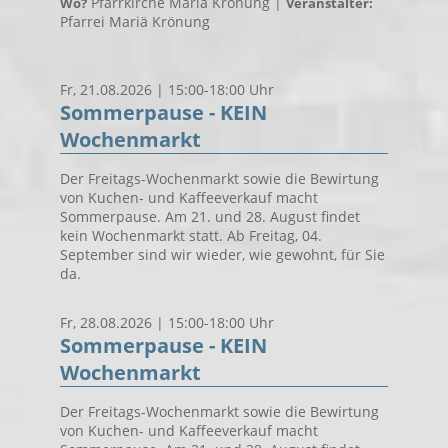
Pfarrkirche Mariä Krönung |
Wo?
Veranstalter:
Pfarrei Mariä Krönung
Fr, 21.08.2026 | 15:00-18:00 Uhr
Sommerpause - KEIN
Wochenmarkt
Der Freitags-Wochenmarkt sowie die Bewirtung
von Kuchen- und Kaffeeverkauf macht
Sommerpause. Am 21. und 28. August findet
kein Wochenmarkt statt. Ab Freitag, 04.
September sind wir wieder, wie gewohnt, für Sie
da.
Fr, 28.08.2026 | 15:00-18:00 Uhr
Sommerpause - KEIN
Wochenmarkt
Der Freitags-Wochenmarkt sowie die Bewirtung
von Kuchen- und Kaffeeverkauf macht