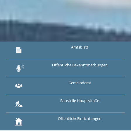
Amtsblatt
Öffentliche
Bekanntmachungen
Gemeinderat
Baustelle
Hauptstraße
Öffentliche
Einrichtungen