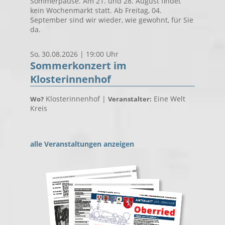
Sommerpause. Am 21. und 28. August findet
kein Wochenmarkt statt. Ab Freitag, 04.
September sind wir wieder, wie gewohnt, für Sie
da.
So, 30.08.2026 | 19:00 Uhr
Sommerkonzert im
Klosterinnenhof
Klosterinnenhof |
Eine Welt
Wo?
Veranstalter:
Kreis
alle Veranstaltungen anzeigen