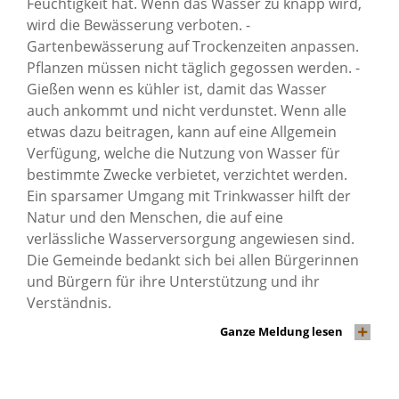
Feuchtigkeit hat. Wenn das Wasser zu knapp wird,
wird die Bewässerung verboten. -
Gartenbewässerung auf Trockenzeiten anpassen.
Pflanzen müssen nicht täglich gegossen werden. -
Gießen wenn es kühler ist, damit das Wasser
auch ankommt und nicht verdunstet. Wenn alle
etwas dazu beitragen, kann auf eine Allgemein
Verfügung, welche die Nutzung von Wasser für
bestimmte Zwecke verbietet, verzichtet werden.
Ein sparsamer Umgang mit Trinkwasser hilft der
Natur und den Menschen, die auf eine
verlässliche Wasserversorgung angewiesen sind.
Die Gemeinde bedankt sich bei allen Bürgerinnen
und Bürgern für ihre Unterstützung und ihr
Verständnis.
Ganze Meldung lesen