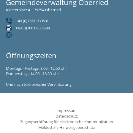
Gemeindeverwaltung Oberried
Klosterplatz 4 | 79254 Oberried
+49 (0)7661 9305-0
+49 (0)7661 9305-88
Öffnungszeiten
Montags - Freitags: 8:00 - 12:00 Uhr
Donnerstags: 14:00 - 18:30 Uhr
Und nach telefonischer Vereinbarung.
Impressum
Datenschutz
Zugangseröffnung für elektronische Kommunikation
Meldestelle Hinweisgeberschutz