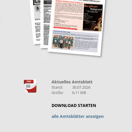
Aktuelles Amtsblatt
Stand:
30.07.2026
Größe:
6,11 MB
DOWNLOAD STARTEN
alle Amtsblätter anzeigen