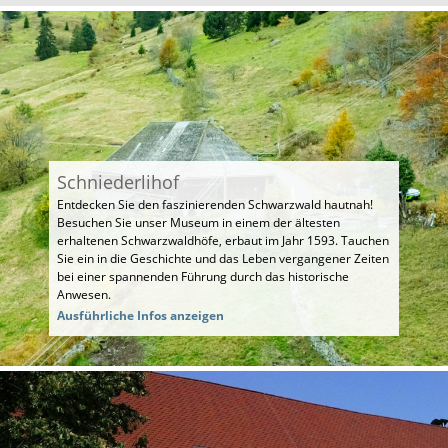
Schniederlihof
Entdecken Sie den faszinierenden Schwarzwald hautnah!
Besuchen Sie unser Museum in einem der ältesten
erhaltenen Schwarzwaldhöfe, erbaut im Jahr 1593. Tauchen
Sie ein in die Geschichte und das Leben vergangener Zeiten
bei einer spannenden Führung durch das historische
Anwesen.
Ausführliche Infos anzeigen