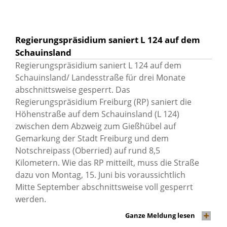
Regierungspräsidium saniert L 124 auf dem
Schauinsland
Regierungspräsidium saniert L 124 auf dem
Schauinsland/ Landesstraße für drei Monate
abschnittsweise gesperrt. Das
Regierungspräsidium Freiburg (RP) saniert die
Höhenstraße auf dem Schauinsland (L 124)
zwischen dem Abzweig zum Gießhübel auf
Gemarkung der Stadt Freiburg und dem
Notschreipass (Oberried) auf rund 8,5
Kilometern. Wie das RP mitteilt, muss die Straße
dazu von Montag, 15. Juni bis voraussichtlich
Mitte September abschnittsweise voll gesperrt
werden.
Ganze Meldung lesen