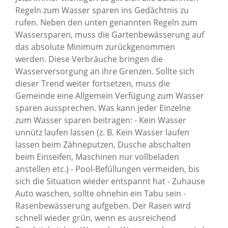
Regeln zum Wasser sparen ins Gedächtnis zu
rufen. Neben den unten genannten Regeln zum
Wassersparen, muss die Gartenbewässerung auf
das absolute Minimum zurückgenommen
werden. Diese Verbräuche bringen die
Wasserversorgung an ihre Grenzen. Sollte sich
dieser Trend weiter fortsetzen, muss die
Gemeinde eine Allgemein Verfügung zum Wasser
sparen aussprechen. Was kann jeder Einzelne
zum Wasser sparen beitragen: - Kein Wasser
unnütz laufen lassen (z. B. Kein Wasser laufen
lassen beim Zähneputzen, Dusche abschalten
beim Einseifen, Maschinen nur vollbeladen
anstellen etc.) - Pool-Befüllungen vermeiden, bis
sich die Situation wieder entspannt hat - Zuhause
Auto waschen, sollte ohnehin ein Tabu sein -
Rasenbewässerung aufgeben. Der Rasen wird
schnell wieder grün, wenn es ausreichend