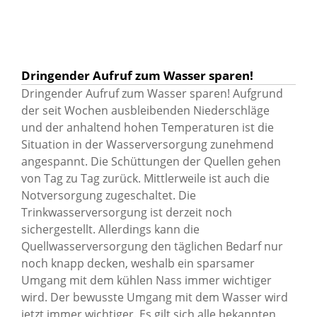
Dringender Aufruf zum Wasser sparen!
Dringender Aufruf zum Wasser sparen! Aufgrund
der seit Wochen ausbleibenden Niederschläge
und der anhaltend hohen Temperaturen ist die
Situation in der Wasserversorgung zunehmend
angespannt. Die Schüttungen der Quellen gehen
von Tag zu Tag zurück. Mittlerweile ist auch die
Notversorgung zugeschaltet. Die
Trinkwasserversorgung ist derzeit noch
sichergestellt. Allerdings kann die
Quellwasserversorgung den täglichen Bedarf nur
noch knapp decken, weshalb ein sparsamer
Umgang mit dem kühlen Nass immer wichtiger
wird. Der bewusste Umgang mit dem Wasser wird
jetzt immer wichtiger. Es gilt sich alle bekannten