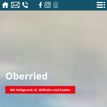
Oberried
Mit Hofsgrund, St. Wilhelm und Zastler