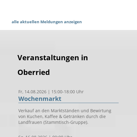
alle aktuellen Meldungen anzeigen
Veranstaltungen in
Oberried
Fr, 14.08.2026 | 15:00-18:00 Uhr
Wochenmarkt
Verkauf an den Marktständen und Bewirtung
von Kuchen, Kaffee & Getränken durch die
Landfrauen (Stammtisch-Gruppe).