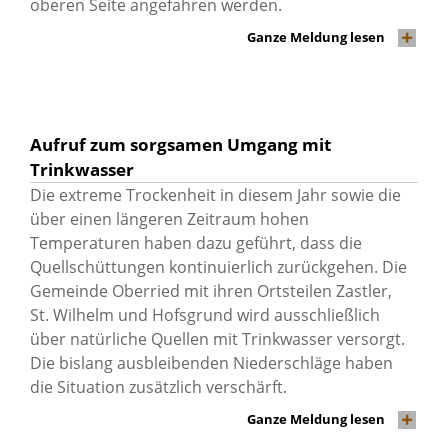
oberen Seite angefahren werden.
Ganze Meldung lesen
Aufruf zum sorgsamen Umgang mit
Trinkwasser
Die extreme Trockenheit in diesem Jahr sowie die
über einen längeren Zeitraum hohen
Temperaturen haben dazu geführt, dass die
Quellschüttungen kontinuierlich zurückgehen. Die
Gemeinde Oberried mit ihren Ortsteilen Zastler,
St. Wilhelm und Hofsgrund wird ausschließlich
über natürliche Quellen mit Trinkwasser versorgt.
Die bislang ausbleibenden Niederschläge haben
die Situation zusätzlich verschärft.
Ganze Meldung lesen