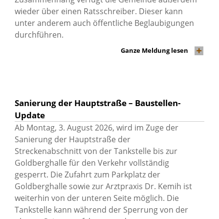
wieder über einen Ratsschreiber. Dieser kann
unter anderem auch öffentliche Beglaubigungen
durchführen.
Ganze Meldung lesen
Sanierung der Hauptstraße – Baustellen-
Update
Ab Montag, 3. August 2026, wird im Zuge der
Sanierung der Hauptstraße der
Streckenabschnitt von der Tankstelle bis zur
Goldberghalle für den Verkehr vollständig
gesperrt. Die Zufahrt zum Parkplatz der
Goldberghalle sowie zur Arztpraxis Dr. Kemih ist
weiterhin von der unteren Seite möglich. Die
Tankstelle kann während der Sperrung von der