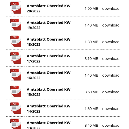
Amtsblatt Oberried KW
1,90 MB
download
20/2022
Amtsblatt Oberried KW
1,40 MB
download
19/2022
Amtsblatt Oberried KW
1,30 MB
download
18/2022
Amtsblatt Oberried KW
3,10 MB
download
17/2022
Amtsblatt Oberried KW
1,40 MB
download
16/2022
Amtsblatt Oberried KW
3,60 MB
download
15/2022
Amtsblatt Oberried KW
1,60 MB
download
14/2022
Amtsblatt Oberried KW
3,40 MB
download
13/2022