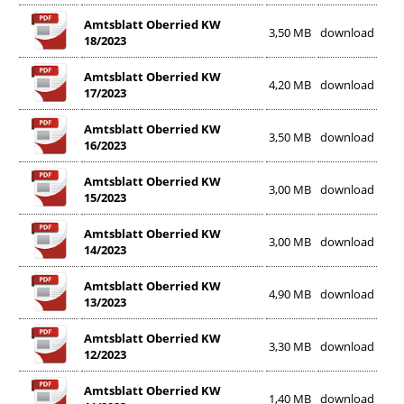
Amtsblatt Oberried KW
3,50 MB
download
18/2023
Amtsblatt Oberried KW
4,20 MB
download
17/2023
Amtsblatt Oberried KW
3,50 MB
download
16/2023
Amtsblatt Oberried KW
3,00 MB
download
15/2023
Amtsblatt Oberried KW
3,00 MB
download
14/2023
Amtsblatt Oberried KW
4,90 MB
download
13/2023
Amtsblatt Oberried KW
3,30 MB
download
12/2023
Amtsblatt Oberried KW
1,40 MB
download