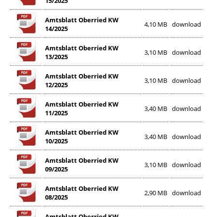
15/2025
Amtsblatt Oberried KW
4,10 MB
download
14/2025
Amtsblatt Oberried KW
3,10 MB
download
13/2025
Amtsblatt Oberried KW
3,10 MB
download
12/2025
Amtsblatt Oberried KW
3,40 MB
download
11/2025
Amtsblatt Oberried KW
3,40 MB
download
10/2025
Amtsblatt Oberried KW
3,10 MB
download
09/2025
Amtsblatt Oberried KW
2,90 MB
download
08/2025
Amtsblatt Oberried KW