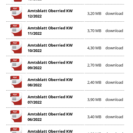
Amtsblatt Oberried KW
3,20 MB
download
12/2022
Amtsblatt Oberried KW
3,70 MB
download
11/2022
Amtsblatt Oberried KW
4,30 MB
download
10/2022
Amtsblatt Oberried KW
2,70 MB
download
09/2022
Amtsblatt Oberried KW
2,40 MB
download
08/2022
Amtsblatt Oberried KW
3,90 MB
download
07/2022
Amtsblatt Oberried KW
3,40 MB
download
06/2022
Amtsblatt Oberried KW