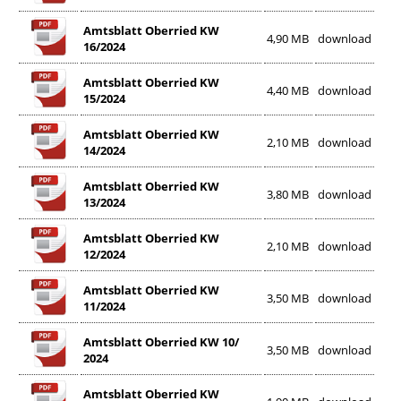
Amtsblatt Oberried KW
4,90 MB
download
16/2024
Amtsblatt Oberried KW
4,40 MB
download
15/2024
Amtsblatt Oberried KW
2,10 MB
download
14/2024
Amtsblatt Oberried KW
3,80 MB
download
13/2024
Amtsblatt Oberried KW
2,10 MB
download
12/2024
Amtsblatt Oberried KW
3,50 MB
download
11/2024
Amtsblatt Oberried KW 10/
3,50 MB
download
2024
Amtsblatt Oberried KW