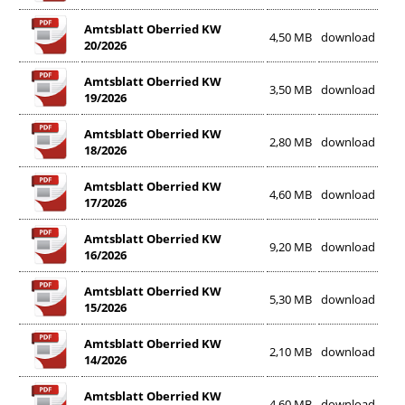
Amtsblatt Oberried KW
4,50 MB
download
20/2026
Amtsblatt Oberried KW
3,50 MB
download
19/2026
Amtsblatt Oberried KW
2,80 MB
download
18/2026
Amtsblatt Oberried KW
4,60 MB
download
17/2026
Amtsblatt Oberried KW
9,20 MB
download
16/2026
Amtsblatt Oberried KW
5,30 MB
download
15/2026
Amtsblatt Oberried KW
2,10 MB
download
14/2026
Amtsblatt Oberried KW
4,60 MB
download