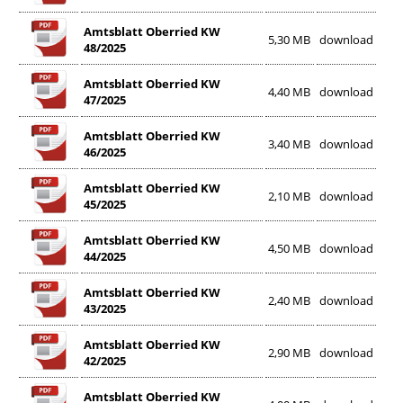
Amtsblatt Oberried KW
5,30 MB
download
48/2025
Amtsblatt Oberried KW
4,40 MB
download
47/2025
Amtsblatt Oberried KW
3,40 MB
download
46/2025
Amtsblatt Oberried KW
2,10 MB
download
45/2025
Amtsblatt Oberried KW
4,50 MB
download
44/2025
Amtsblatt Oberried KW
2,40 MB
download
43/2025
Amtsblatt Oberried KW
2,90 MB
download
42/2025
Amtsblatt Oberried KW