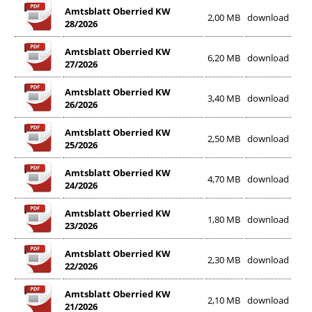
Amtsblatt Oberried KW
2,00 MB
download
28/2026
Amtsblatt Oberried KW
6,20 MB
download
27/2026
Amtsblatt Oberried KW
3,40 MB
download
26/2026
Amtsblatt Oberried KW
2,50 MB
download
25/2026
Amtsblatt Oberried KW
4,70 MB
download
24/2026
Amtsblatt Oberried KW
1,80 MB
download
23/2026
Amtsblatt Oberried KW
2,30 MB
download
22/2026
Amtsblatt Oberried KW
2,10 MB
download
21/2026