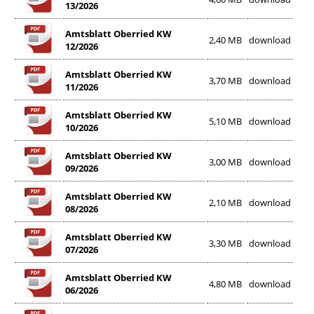
13/2026
Amtsblatt Oberried KW
2,40 MB
download
12/2026
Amtsblatt Oberried KW
3,70 MB
download
11/2026
Amtsblatt Oberried KW
5,10 MB
download
10/2026
Amtsblatt Oberried KW
3,00 MB
download
09/2026
Amtsblatt Oberried KW
2,10 MB
download
08/2026
Amtsblatt Oberried KW
3,30 MB
download
07/2026
Amtsblatt Oberried KW
4,80 MB
download
06/2026