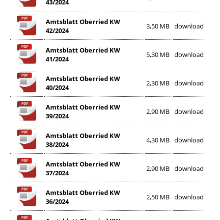
43/2024
Amtsblatt Oberried KW
3,50 MB
download
42/2024
Amtsblatt Oberried KW
5,30 MB
download
41/2024
Amtsblatt Oberried KW
2,30 MB
download
40/2024
Amtsblatt Oberried KW
2,90 MB
download
39/2024
Amtsblatt Oberried KW
4,30 MB
download
38/2024
Amtsblatt Oberried KW
2,90 MB
download
37/2024
Amtsblatt Oberried KW
2,50 MB
download
36/2024