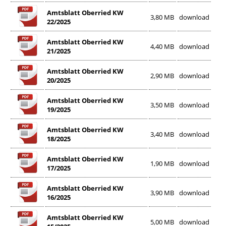
Amtsblatt Oberried KW
3,80 MB
download
22/2025
Amtsblatt Oberried KW
4,40 MB
download
21/2025
Amtsblatt Oberried KW
2,90 MB
download
20/2025
Amtsblatt Oberried KW
3,50 MB
download
19/2025
Amtsblatt Oberried KW
3,40 MB
download
18/2025
Amtsblatt Oberried KW
1,90 MB
download
17/2025
Amtsblatt Oberried KW
3,90 MB
download
16/2025
Amtsblatt Oberried KW
5,00 MB
download