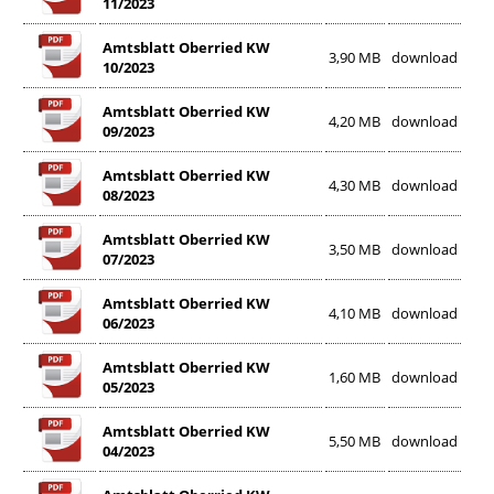
11/2023
Amtsblatt Oberried KW
3,90 MB
download
10/2023
Amtsblatt Oberried KW
4,20 MB
download
09/2023
Amtsblatt Oberried KW
4,30 MB
download
08/2023
Amtsblatt Oberried KW
3,50 MB
download
07/2023
Amtsblatt Oberried KW
4,10 MB
download
06/2023
Amtsblatt Oberried KW
1,60 MB
download
05/2023
Amtsblatt Oberried KW
5,50 MB
download
04/2023