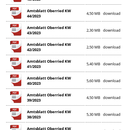
Amtsblatt Oberried KW
4,50 MB
download
44/2023
Amtsblatt Oberried KW
2,30 MB
download
43/2023
Amtsblatt Oberried KW
2,50 MB
download
42/2023
Amtsblatt Oberried KW
5,40 MB
download
41/2023
Amtsblatt Oberried KW
5,60 MB
download
40/2023
Amtsblatt Oberried KW
4,50 MB
download
39/2023
Amtsblatt Oberried KW
5,30 MB
download
38/2023
Amtsblatt Oberried KW