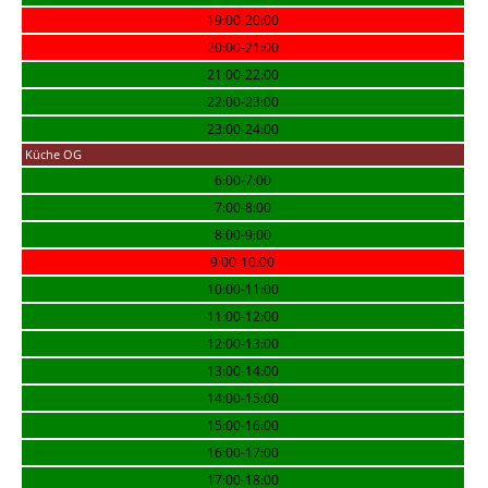
19:00-20:00
20:00-21:00
21:00-22:00
22:00-23:00
23:00-24:00
Küche OG
6:00-7:00
7:00-8:00
8:00-9:00
9:00-10:00
10:00-11:00
11:00-12:00
12:00-13:00
13:00-14:00
14:00-15:00
15:00-16:00
16:00-17:00
17:00-18:00