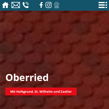
Oberried
Mit Hofsgrund, St. Wilhelm und Zastler