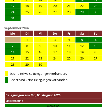
17
18
19
20
21
22
23
24
25
26
27
28
29
30
31
September 2026
Mo
Di
Mi
Do
Fr
Sa
So
1
2
3
4
5
6
7
8
9
10
11
12
13
14
15
16
17
18
19
20
21
22
23
24
25
26
27
28
29
30
Es sind teilweise Belegungen vorhanden.
Bisher sind keine Belegungen vorhanden.
Belegungen am Mo, 03. August 2026
Marktscheune
6:00-7:00