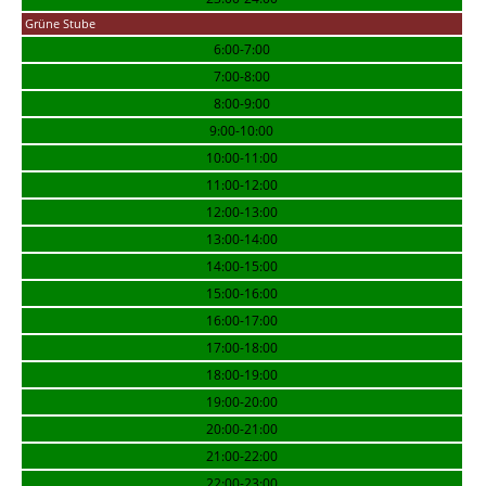
Grüne Stube
6:00-7:00
7:00-8:00
8:00-9:00
9:00-10:00
10:00-11:00
11:00-12:00
12:00-13:00
13:00-14:00
14:00-15:00
15:00-16:00
16:00-17:00
17:00-18:00
18:00-19:00
19:00-20:00
20:00-21:00
21:00-22:00
22:00-23:00