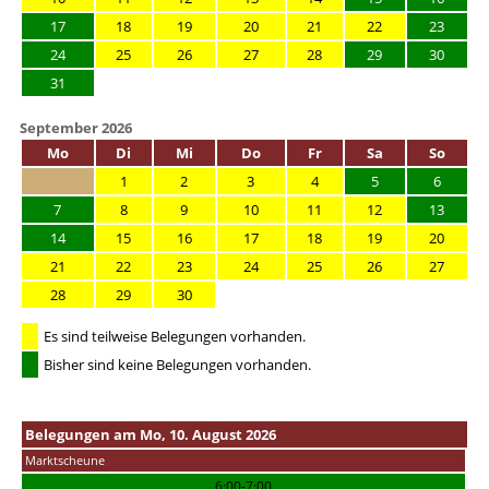
17
18
19
20
21
22
23
24
25
26
27
28
29
30
31
September 2026
Mo
Di
Mi
Do
Fr
Sa
So
1
2
3
4
5
6
7
8
9
10
11
12
13
14
15
16
17
18
19
20
21
22
23
24
25
26
27
28
29
30
Es sind teilweise Belegungen vorhanden.
Bisher sind keine Belegungen vorhanden.
Belegungen am Mo, 10. August 2026
Marktscheune
6:00-7:00