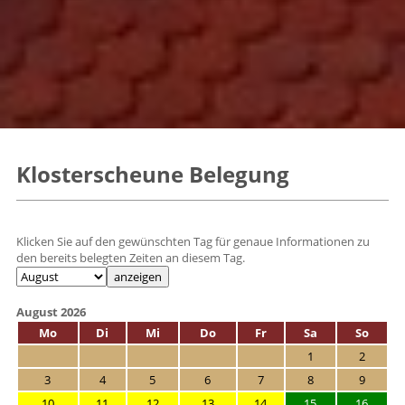
Klosterscheune Belegung
Klicken Sie auf den gewünschten Tag für genaue Informationen zu
den bereits belegten Zeiten an diesem Tag.
August 2026
Mo
Di
Mi
Do
Fr
Sa
So
1
2
3
4
5
6
7
8
9
10
11
12
13
14
15
16