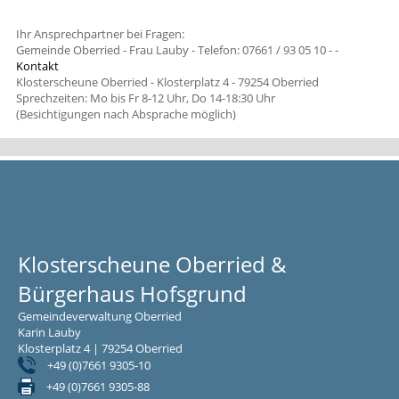
Ihr Ansprechpartner bei Fragen:
Gemeinde Oberried - Frau Lauby - Telefon: 07661 / 93 05 10 -
-
Kontakt
Klosterscheune Oberried - Klosterplatz 4 - 79254 Oberried
Sprechzeiten: Mo bis Fr 8-12 Uhr, Do 14-18:30 Uhr
(Besichtigungen nach Absprache möglich)
Klosterscheune Oberried &
Bürgerhaus Hofsgrund
Gemeindeverwaltung Oberried
Karin Lauby
Klosterplatz 4 | 79254 Oberried
+49 (0)7661 9305-10
+49 (0)7661 9305-88