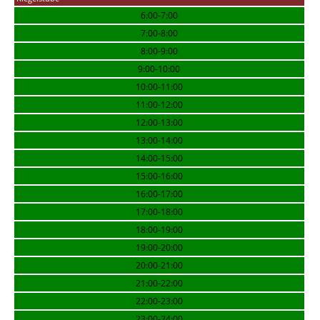
6:00-7:00
7:00-8:00
8:00-9:00
9:00-10:00
10:00-11:00
11:00-12:00
12:00-13:00
13:00-14:00
14:00-15:00
15:00-16:00
16:00-17:00
17:00-18:00
18:00-19:00
19:00-20:00
20:00-21:00
21:00-22:00
22:00-23:00
23:00-24:00