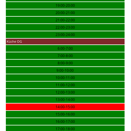
19:00-20:00
20:00-21:00
21:00-22:00
22:00-23:00
23:00-24:00
Küche OG
6:00-7:00
7:00-8:00
8:00-9:00
9:00-10:00
10:00-11:00
11:00-12:00
12:00-13:00
13:00-14:00
14:00-15:00
15:00-16:00
16:00-17:00
17:00-18:00