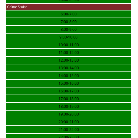
Grüne Stube
6:00-7:00
7:00-8:00
8:00-9:00
9:00-10:00
10:00-11:00
11:00-12:00
12:00-13:00
13:00-14:00
14:00-15:00
15:00-16:00
16:00-17:00
17:00-18:00
18:00-19:00
19:00-20:00
20:00-21:00
21:00-22:00
22:00-23:00