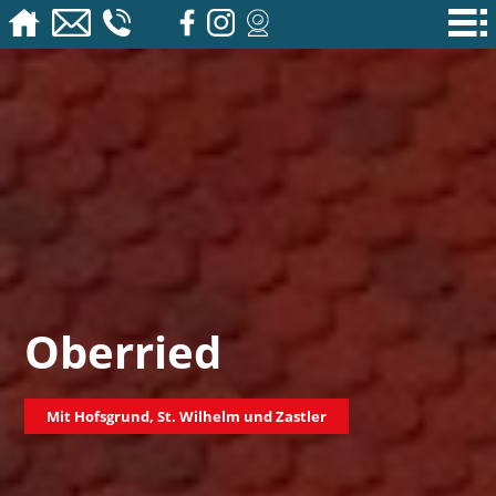
Oberried
Mit Hofsgrund, St. Wilhelm und Zastler