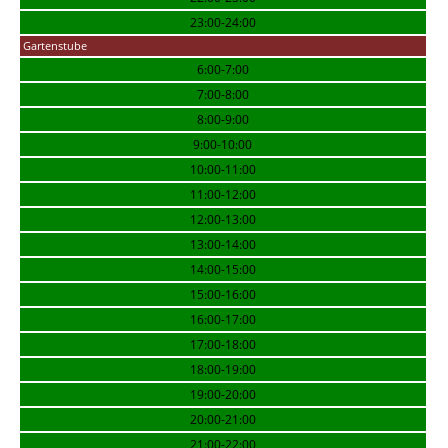
23:00-24:00
Gartenstube
6:00-7:00
7:00-8:00
8:00-9:00
9:00-10:00
10:00-11:00
11:00-12:00
12:00-13:00
13:00-14:00
14:00-15:00
15:00-16:00
16:00-17:00
17:00-18:00
18:00-19:00
19:00-20:00
20:00-21:00
21:00-22:00