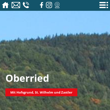
Oberried
Mit Hofsgrund, St. Wilhelm und Zastler