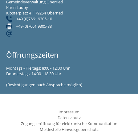
Gemeindeverwaltung Oberried
Karin Lauby
Klosterplatz 4 | 79254 Oberried
+49 (0)7661 9305-10
+49 (0)7661 9305-88
Öffnungszeiten
Montags - Freitags: 8:00 - 12:00 Uhr
Donnerstags: 14:00 - 18:30 Uhr
(Besichtigungen nach Absprache möglich)
Impressum
Datenschutz
Zugangseröffnung für elektronische Kommunikation
Meldestelle Hinweisgeberschutz