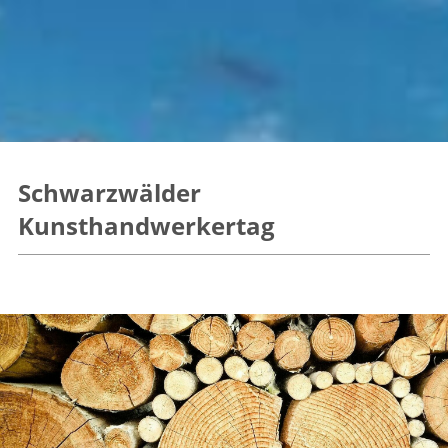
Schwarzwälder
Kunsthandwerkertag