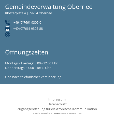
Gemeindeverwaltung Oberried
Klosterplatz 4 | 79254 Oberried
+49 (0)7661 9305-0
+49 (0)7661 9305-88
Öffnungszeiten
Montags - Freitags: 8:00 - 12:00 Uhr
Donnerstags: 14:00 - 18:30 Uhr
Und nach telefonischer Vereinbarung.
Impressum
Datenschutz
Zugangseröffnung für elektronische Kommunikation
Meldestelle Hinweisgeberschutz