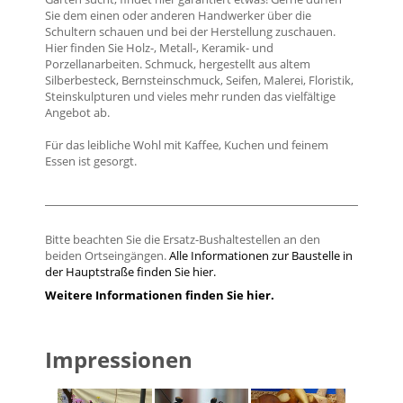
Sie dem einen oder anderen Handwerker über die
Schultern schauen und bei der Herstellung zuschauen.
Hier finden Sie Holz-, Metall-, Keramik- und
Porzellanarbeiten. Schmuck, hergestellt aus altem
Silberbesteck, Bernsteinschmuck, Seifen, Malerei, Floristik,
Steinskulpturen und vieles mehr runden das vielfältige
Angebot ab.
Für das leibliche Wohl mit Kaffee, Kuchen und feinem
Essen ist gesorgt.
Bitte beachten Sie die Ersatz-Bushaltestellen an den
beiden Ortseingängen.
Alle Informationen zur Baustelle in
der Hauptstraße finden Sie hier.
Weitere Informationen finden Sie hier.
Impressionen