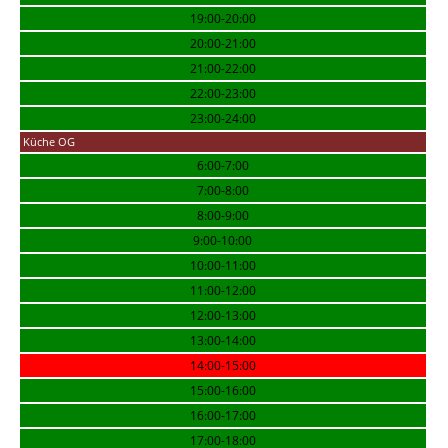
19:00-20:00
20:00-21:00
21:00-22:00
22:00-23:00
23:00-24:00
Küche OG
6:00-7:00
7:00-8:00
8:00-9:00
9:00-10:00
10:00-11:00
11:00-12:00
12:00-13:00
13:00-14:00
14:00-15:00
15:00-16:00
16:00-17:00
17:00-18:00