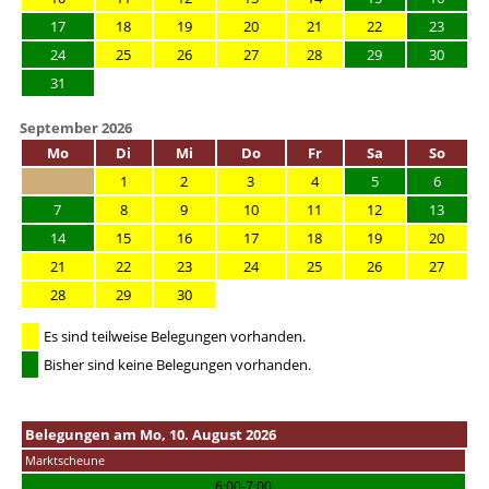
17
18
19
20
21
22
23
24
25
26
27
28
29
30
31
September 2026
Mo
Di
Mi
Do
Fr
Sa
So
1
2
3
4
5
6
7
8
9
10
11
12
13
14
15
16
17
18
19
20
21
22
23
24
25
26
27
28
29
30
Es sind teilweise Belegungen vorhanden.
Bisher sind keine Belegungen vorhanden.
Belegungen am Mo, 10. August 2026
Marktscheune
6:00-7:00