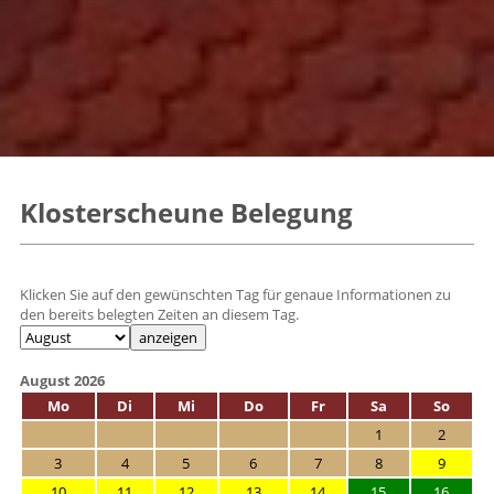
Klosterscheune Belegung
Klicken Sie auf den gewünschten Tag für genaue Informationen zu
den bereits belegten Zeiten an diesem Tag.
August 2026
Mo
Di
Mi
Do
Fr
Sa
So
1
2
3
4
5
6
7
8
9
10
11
12
13
14
15
16