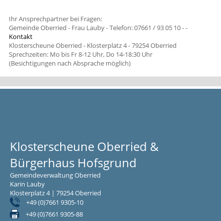
Ihr Ansprechpartner bei Fragen:
Gemeinde Oberried - Frau Lauby - Telefon: 07661 / 93 05 10 -
-
Kontakt
Klosterscheune Oberried - Klosterplatz 4 - 79254 Oberried
Sprechzeiten: Mo bis Fr 8-12 Uhr, Do 14-18:30 Uhr
(Besichtigungen nach Absprache möglich)
Klosterscheune Oberried &
Bürgerhaus Hofsgrund
Gemeindeverwaltung Oberried
Karin Lauby
Klosterplatz 4 | 79254 Oberried
+49 (0)7661 9305-10
+49 (0)7661 9305-88