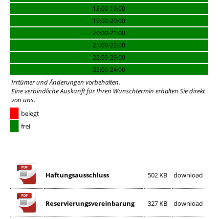
18:00-19:00
19:00-20:00
20:00-21:00
21:00-22:00
22:00-23:00
23:00-24:00
Irrtümer und Änderungen vorbehalten.
Eine verbindliche Auskunft für Ihren Wunschtermin erhalten Sie
direkt
von uns
.
belegt
frei
Haftungsausschluss
502 KB
download
Reservierungsvereinbarung
327 KB
download