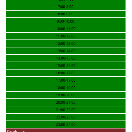
7:00-8:00
8:00-9:00
9:00-10:00
10:00-11:00
11:00-12:00
12:00-13:00
13:00-14:00
14:00-15:00
15:00-16:00
16:00-17:00
17:00-18:00
18:00-19:00
19:00-20:00
20:00-21:00
21:00-22:00
22:00-23:00
23:00-24:00
Riegelstube