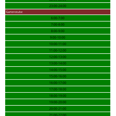
23:00-24:00
Gartenstube
6:00-7:00
7:00-8:00
8:00-9:00
9:00-10:00
10:00-11:00
11:00-12:00
12:00-13:00
13:00-14:00
14:00-15:00
15:00-16:00
16:00-17:00
17:00-18:00
18:00-19:00
19:00-20:00
20:00-21:00
21:00-22:00