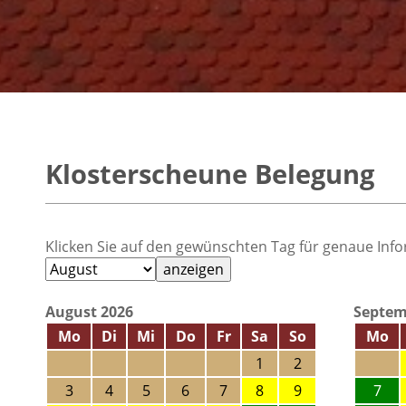
Klosterscheune Belegung
Klicken Sie auf den gewünschten Tag für genaue Info
August 2026
Septem
Mo
Di
Mi
Do
Fr
Sa
So
Mo
1
2
3
4
5
6
7
8
9
7