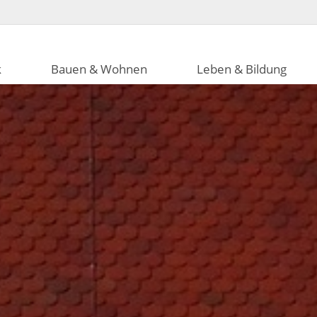
k
Bauen & Wohnen
Leben & Bildung