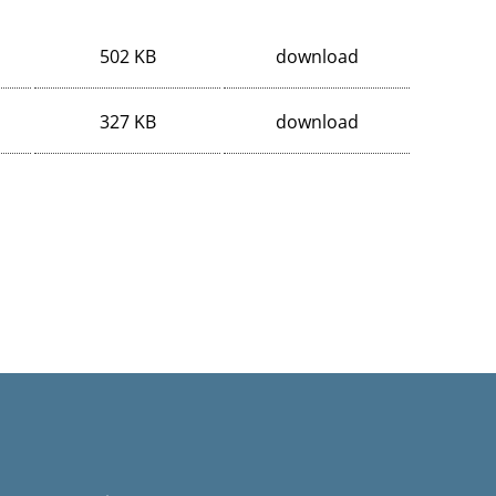
502 KB
download
327 KB
download