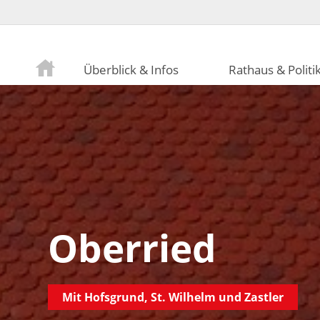
Überblick & Infos
Rathaus & Politi
Oberried
Mit Hofsgrund, St. Wilhelm und Zastler