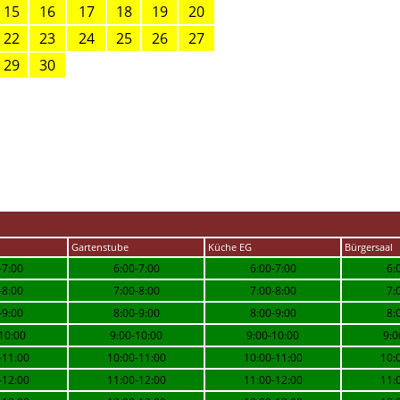
15
16
17
18
19
20
22
23
24
25
26
27
29
30
Gartenstube
Küche EG
Bürgersaal
-7:00
6:00-7:00
6:00-7:00
6:
-8:00
7:00-8:00
7:00-8:00
7:
-9:00
8:00-9:00
8:00-9:00
8:
10:00
9:00-10:00
9:00-10:00
9:0
-11:00
10:00-11:00
10:00-11:00
10:
-12:00
11:00-12:00
11:00-12:00
11: