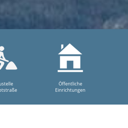
stelle
Öffentliche
tstraße
Einrichtungen