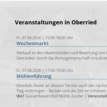
Veranstaltungen in Oberried
Fr, 07.08.2026 | 15:00-18:00 Uhr
Wochenmarkt
Verkauf an den Marktständen und Bewirtung von 
Getränken durch die Wohngemeinschaft Ursuline
Fr, 07.08.2026 | 17:00-19:00 Uhr
Mühlenführung
Ebenfalls findet an diesem Termin auch der nächst
Teig mitbringen – Backen und die Zeit im schönen 
Wo?
Gassenbauernhof-Mühle Zastler |
Veranstalt