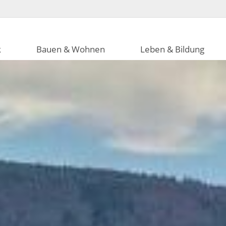
k
Bauen & Wohnen
Leben & Bildung