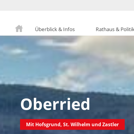
Überblick & Infos
Rathaus & Politi
Oberried
Mit Hofsgrund, St. Wilhelm und Zastler