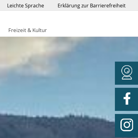
Leichte Sprache
Erklärung zur Barrierefreiheit
Freizeit & Kultur