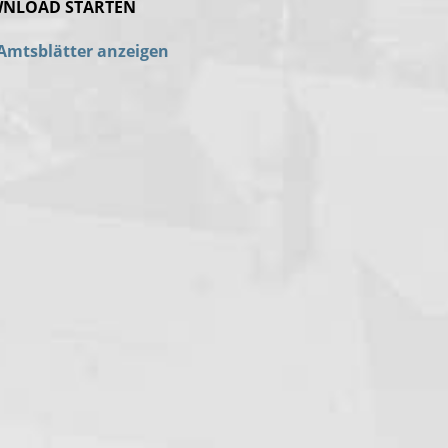
NLOAD STARTEN
 Amtsblätter anzeigen