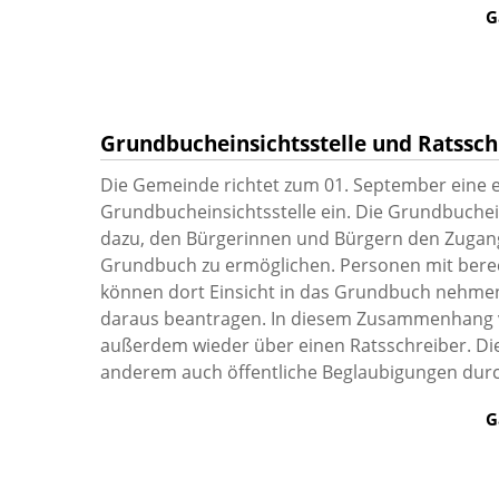
G
Grundbucheinsichtsstelle und Ratssch
Die Gemeinde richtet zum 01. September eine 
Grundbucheinsichtsstelle ein. Die Grundbuchein
dazu, den Bürgerinnen und Bürgern den Zugan
Grundbuch zu ermöglichen. Personen mit bere
können dort Einsicht in das Grundbuch nehme
daraus beantragen. In diesem Zusammenhang 
außerdem wieder über einen Ratsschreiber. Di
anderem auch öffentliche Beglaubigungen dur
G