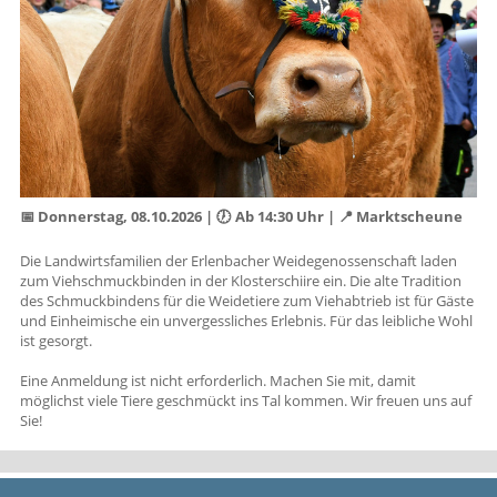
📅 Donnerstag, 08.10.2026 | 🕖 Ab 14:30 Uhr | 📍 Marktscheune
Die Landwirtsfamilien der Erlenbacher Weidegenossenschaft laden
zum Viehschmuckbinden in der Klosterschiire ein. Die alte Tradition
des Schmuckbindens für die Weidetiere zum Viehabtrieb ist für Gäste
und Einheimische ein unvergessliches Erlebnis. Für das leibliche Wohl
ist gesorgt.
Eine Anmeldung ist nicht erforderlich. Machen Sie mit, damit
möglichst viele Tiere geschmückt ins Tal kommen. Wir freuen uns auf
Sie!