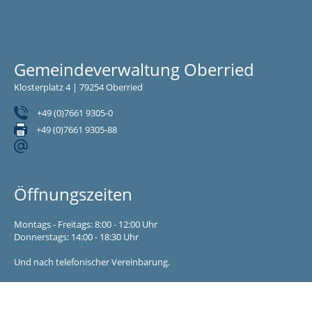
Gemeindeverwaltung Oberried
Klosterplatz 4 | 79254 Oberried
+49 (0)7661 9305-0
+49 (0)7661 9305-88
Öffnungszeiten
Montags - Freitags: 8:00 - 12:00 Uhr
Donnerstags: 14:00 - 18:30 Uhr
Und nach telefonischer Vereinbarung.