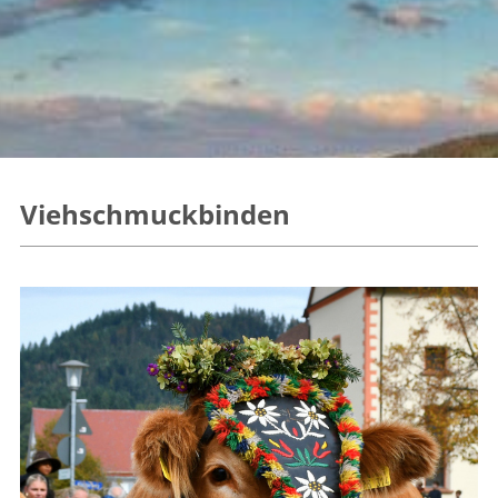
Viehschmuckbinden