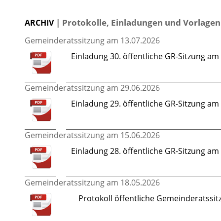
| Protokolle, Einladungen und Vorlagen
ARCHIV
Gemeinderatssitzung am 13.07.2026
Einladung 30. öffentliche GR-Sitzung a
Gemeinderatssitzung am 29.06.2026
Einladung 29. öffentliche GR-Sitzung a
Gemeinderatssitzung am 15.06.2026
Einladung 28. öffentliche GR-Sitzung a
Gemeinderatssitzung am 18.05.2026
Protokoll öffentliche Gemeinderatssi