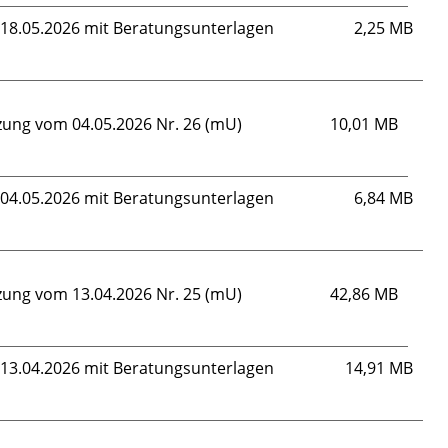
m 18.05.2026 mit Beratungsunterlagen
2,25 MB
tzung vom 04.05.2026 Nr. 26 (mU)
10,01 MB
m 04.05.2026 mit Beratungsunterlagen
6,84 MB
tzung vom 13.04.2026 Nr. 25 (mU)
42,86 MB
m 13.04.2026 mit Beratungsunterlagen
14,91 MB