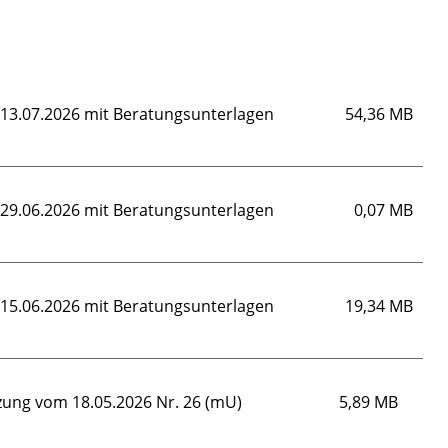
m 13.07.2026 mit Beratungsunterlagen
54,36 MB
m 29.06.2026 mit Beratungsunterlagen
0,07 MB
m 15.06.2026 mit Beratungsunterlagen
19,34 MB
tzung vom 18.05.2026 Nr. 26 (mU)
5,89 MB