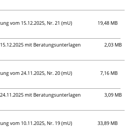
zung vom 15.12.2025, Nr. 21 (mU)
19,48 MB
m 15.12.2025 mit Beratungsunterlagen
2,03 MB
zung vom 24.11.2025, Nr. 20 (mU)
7,16 MB
m 24.11.2025 mit Beratungsunterlagen
3,09 MB
zung vom 10.11.2025, Nr. 19 (mU)
33,89 MB