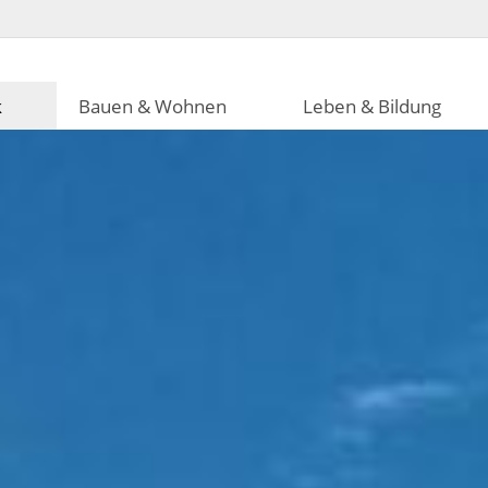
k
Bauen & Wohnen
Leben & Bildung