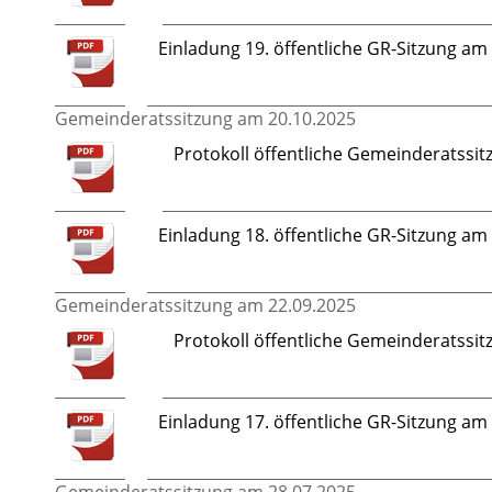
Einladung 19. öffentliche GR-Sitzung a
Gemeinderatssitzung am 20.10.2025
Protokoll öffentliche Gemeinderatssit
Einladung 18. öffentliche GR-Sitzung a
Gemeinderatssitzung am 22.09.2025
Protokoll öffentliche Gemeinderatssit
Einladung 17. öffentliche GR-Sitzung a
Gemeinderatssitzung am 28.07.2025