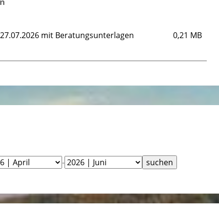
en
m 27.07.2026 mit Beratungsunterlagen
0,21 MB
-