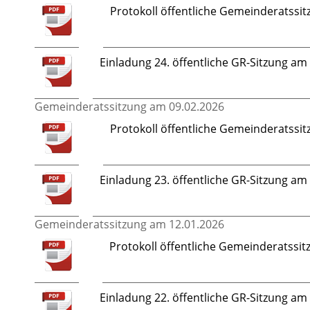
Protokoll öffentliche Gemeinderatssi
Einladung 24. öffentliche GR-Sitzung a
Gemeinderatssitzung am 09.02.2026
Protokoll öffentliche Gemeinderatssi
Einladung 23. öffentliche GR-Sitzung a
Gemeinderatssitzung am 12.01.2026
Protokoll öffentliche Gemeinderatssit
Einladung 22. öffentliche GR-Sitzung a