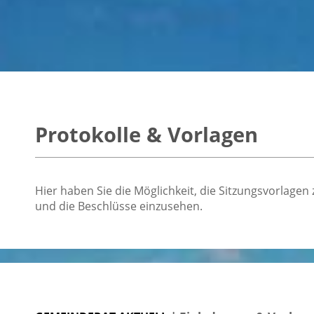
Protokolle & Vorlagen
Hier haben Sie die Möglichkeit, die Sitzungsvorlage
und die Beschlüsse einzusehen.