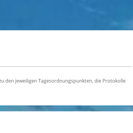
n zu den jeweiligen Tagesordnungspunkten, die Protokolle