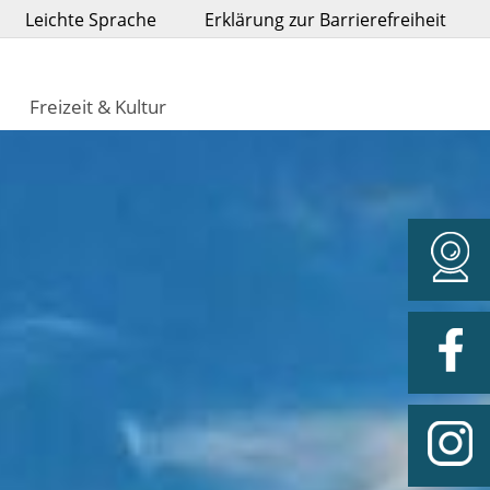
Leichte Sprache
Erklärung zur Barrierefreiheit
Freizeit & Kultur