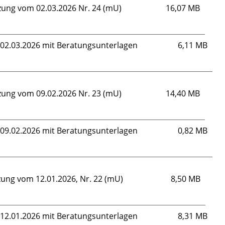
tzung vom 02.03.2026 Nr. 24 (mU)
16,07 MB
m 02.03.2026 mit Beratungsunterlagen
6,11 MB
tzung vom 09.02.2026 Nr. 23 (mU)
14,40 MB
m 09.02.2026 mit Beratungsunterlagen
0,82 MB
zung vom 12.01.2026, Nr. 22 (mU)
8,50 MB
m 12.01.2026 mit Beratungsunterlagen
8,31 MB