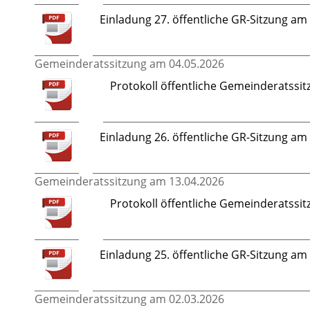
Einladung 27. öffentliche GR-Sitzung a
Gemeinderatssitzung am 04.05.2026
Protokoll öffentliche Gemeinderatssi
Einladung 26. öffentliche GR-Sitzung a
Gemeinderatssitzung am 13.04.2026
Protokoll öffentliche Gemeinderatssi
Einladung 25. öffentliche GR-Sitzung a
Gemeinderatssitzung am 02.03.2026