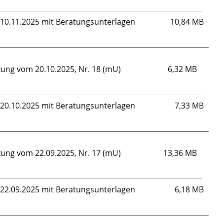
m 10.11.2025 mit Beratungsunterlagen
10,84 MB
zung vom 20.10.2025, Nr. 18 (mU)
6,32 MB
m 20.10.2025 mit Beratungsunterlagen
7,33 MB
zung vom 22.09.2025, Nr. 17 (mU)
13,36 MB
m 22.09.2025 mit Beratungsunterlagen
6,18 MB