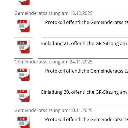
Gemeinderatssitzung am 15.12.2025
Protokoll öffentliche Gemeinderatssit
Einladung 21. öffentliche GR-Sitzung a
Gemeinderatssitzung am 24.11.2025
Protokoll öffentliche Gemeinderatssit
Einladung 20. öffentliche GR-Sitzung a
Gemeinderatssitzung am 10.11.2025
Protokoll öffentliche Gemeinderatssit